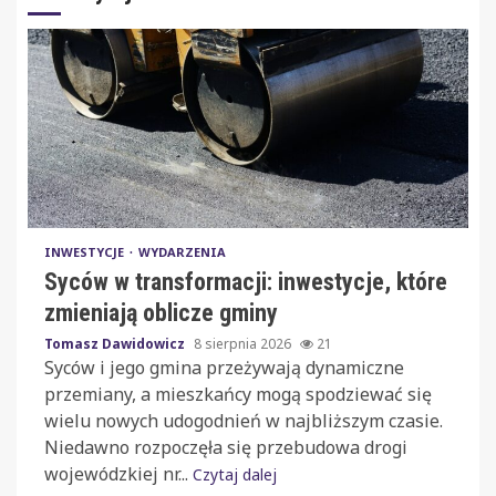
INWESTYCJE
WYDARZENIA
Syców w transformacji: inwestycje, które
zmieniają oblicze gminy
Tomasz Dawidowicz
8 sierpnia 2026
21
Syców i jego gmina przeżywają dynamiczne
przemiany, a mieszkańcy mogą spodziewać się
wielu nowych udogodnień w najbliższym czasie.
Niedawno rozpoczęła się przebudowa drogi
wojewódzkiej nr...
Czytaj dalej