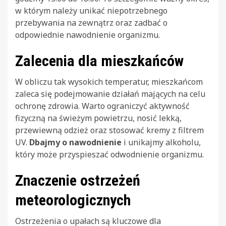
w którym należy unikać niepotrzebnego
przebywania na zewnątrz oraz zadbać o
odpowiednie nawodnienie organizmu.
Zalecenia dla mieszkańców
W obliczu tak wysokich temperatur, mieszkańcom
zaleca się podejmowanie działań mających na celu
ochronę zdrowia. Warto ograniczyć aktywność
fizyczną na świeżym powietrzu, nosić lekką,
przewiewną odzież oraz stosować kremy z filtrem
UV.
Dbajmy o nawodnienie
i unikajmy alkoholu,
który może przyspieszać odwodnienie organizmu.
Znaczenie ostrzeżeń
meteorologicznych
Ostrzeżenia o upałach są kluczowe dla