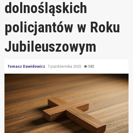
dolnośląskich
policjantów w Roku
Jubileuszowym
Tomasz Dawidowicz
7 października 2025
585