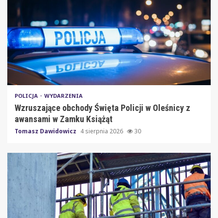
POLICJA
WYDARZENIA
Wzruszające obchody Święta Policji w Oleśnicy z
awansami w Zamku Książąt
Tomasz Dawidowicz
4 sierpnia 2026
30