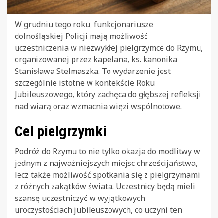
W grudniu tego roku, funkcjonariusze
dolnośląskiej Policji mają możliwość
uczestniczenia w niezwykłej pielgrzymce do Rzymu,
organizowanej przez kapelana, ks. kanonika
Stanisława Stelmaszka. To wydarzenie jest
szczególnie istotne w kontekście Roku
Jubileuszowego, który zachęca do głębszej refleksji
nad wiarą oraz wzmacnia więzi wspólnotowe.
Cel pielgrzymki
Podróż do Rzymu to nie tylko okazja do modlitwy w
jednym z najważniejszych miejsc chrześcijaństwa,
lecz także możliwość spotkania się z pielgrzymami
z różnych zakątków świata. Uczestnicy będą mieli
szansę uczestniczyć w wyjątkowych
uroczystościach jubileuszowych, co uczyni ten