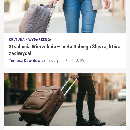
KULTURA
WYDARZENIA
Stradomia Wierzchnia – perła Dolnego Śląska, która
zachwyca!
Tomasz Dawidowicz
5 sierpnia 2026
25