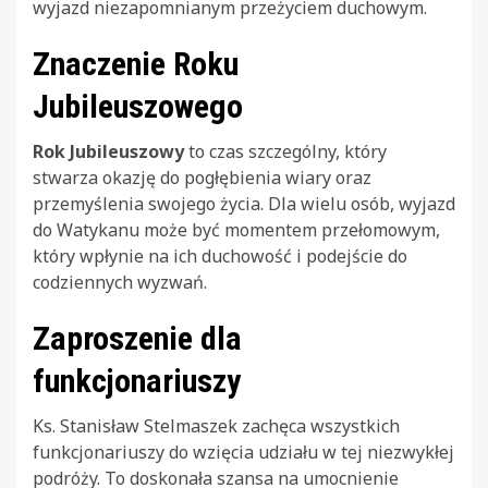
wyjazd niezapomnianym przeżyciem duchowym.
Znaczenie Roku
Jubileuszowego
Rok Jubileuszowy
to czas szczególny, który
stwarza okazję do pogłębienia wiary oraz
przemyślenia swojego życia. Dla wielu osób, wyjazd
do Watykanu może być momentem przełomowym,
który wpłynie na ich duchowość i podejście do
codziennych wyzwań.
Zaproszenie dla
funkcjonariuszy
Ks. Stanisław Stelmaszek zachęca wszystkich
funkcjonariuszy do wzięcia udziału w tej niezwykłej
podróży. To doskonała szansa na umocnienie