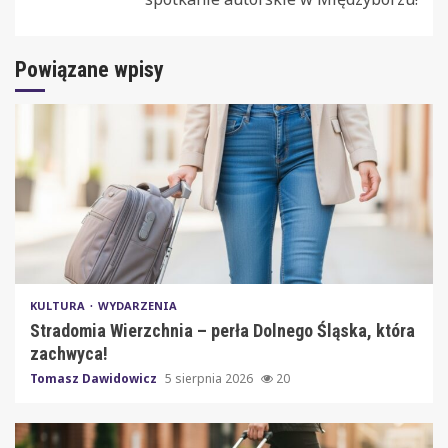
Powiązane wpisy
KULTURA
WYDARZENIA
Stradomia Wierzchnia – perła Dolnego Śląska, która
zachwyca!
Tomasz Dawidowicz
5 sierpnia 2026
20