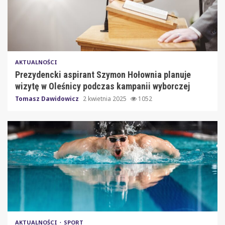
AKTUALNOŚCI
Prezydencki aspirant Szymon Hołownia planuje
wizytę w Oleśnicy podczas kampanii wyborczej
Tomasz Dawidowicz
2 kwietnia 2025
1052
AKTUALNOŚCI
SPORT