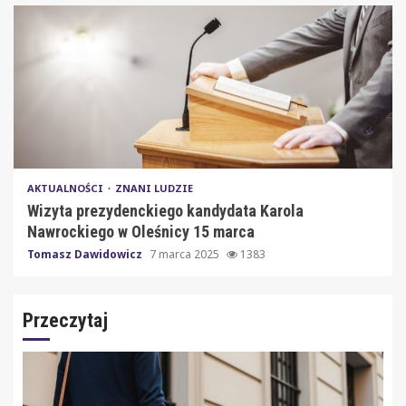
AKTUALNOŚCI
ZNANI LUDZIE
Wizyta prezydenckiego kandydata Karola
Nawrockiego w Oleśnicy 15 marca
Tomasz Dawidowicz
7 marca 2025
1383
Przeczytaj