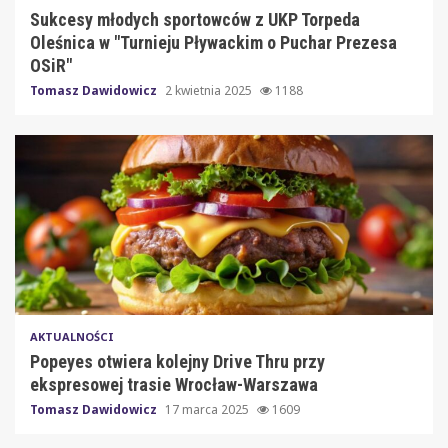
Sukcesy młodych sportowców z UKP Torpeda
Oleśnica w "Turnieju Pływackim o Puchar Prezesa
OSiR"
Tomasz Dawidowicz
2 kwietnia 2025
1188
AKTUALNOŚCI
Popeyes otwiera kolejny Drive Thru przy
ekspresowej trasie Wrocław-Warszawa
Tomasz Dawidowicz
17 marca 2025
1609