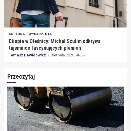
KULTURA
WYDARZENIA
Etiopia w Oleśnicy: Michał Szulim odkrywa
tajemnice fascynujących plemion
Tomasz Dawidowicz
6 sierpnia 2026
55
Przeczytaj