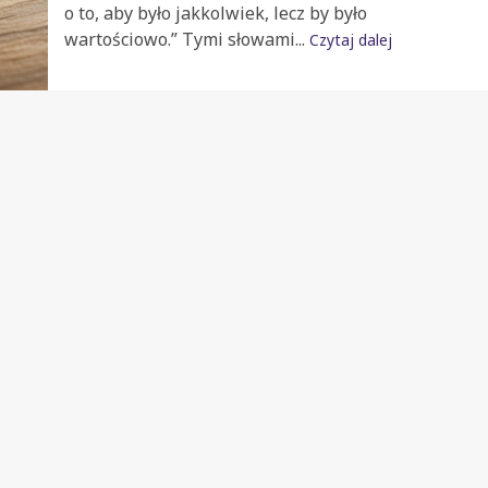
o to, aby było jakkolwiek, lecz by było
wartościowo.” Tymi słowami...
Czytaj dalej