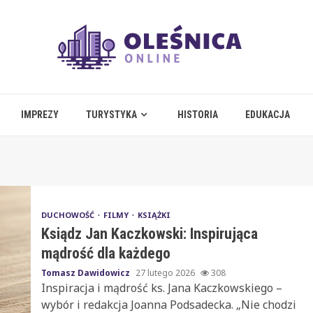
IMPREZY
TURYSTYKA
HISTORIA
EDUKACJA
DUCHOWOŚĆ
FILMY
KSIĄŻKI
Ksiądz Jan Kaczkowski: Inspirująca
mądrość dla każdego
Tomasz Dawidowicz
27 lutego 2026
308
Inspiracja i mądrość ks. Jana Kaczkowskiego –
wybór i redakcja Joanna Podsadecka. „Nie chodzi