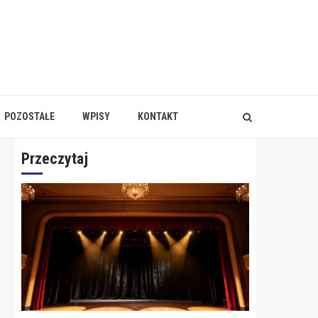
POZOSTAŁE
WPISY
KONTAKT
Przeczytaj