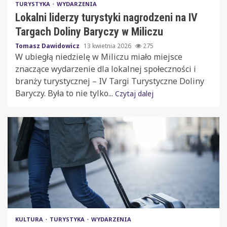
TURYSTYKA
WYDARZENIA
Lokalni liderzy turystyki nagrodzeni na IV
Targach Doliny Baryczy w Miliczu
Tomasz Dawidowicz
13 kwietnia 2026
275
W ubiegłą niedzielę w Miliczu miało miejsce
znaczące wydarzenie dla lokalnej społeczności i
branży turystycznej – IV Targi Turystyczne Doliny
Baryczy. Była to nie tylko...
Czytaj dalej
KULTURA
TURYSTYKA
WYDARZENIA