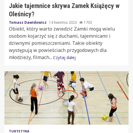
Jakie tajemnice skrywa Zamek Książęcy w
Oleśnicy?
Tomasz Dawidowicz
14 kwietnia 2023
1703
Obiekt, który warto zwiedzić Zamki mogą wielu
osobom kojarzyć się z duchami, tajemnicami i
dziwnymi pomieszczeniami. Takie obiekty
występują w powieściach przygodowych dla
młodzieży, filmach...
Czytaj dalej
TURYSTYKA