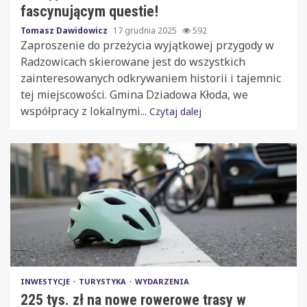
fascynującym questie!
Tomasz Dawidowicz
17 grudnia 2025
592
Zaproszenie do przeżycia wyjątkowej przygody w
Radzowicach skierowane jest do wszystkich
zainteresowanych odkrywaniem historii i tajemnic
tej miejscowości. Gmina Dziadowa Kłoda, we
współpracy z lokalnymi...
Czytaj dalej
INWESTYCJE
TURYSTYKA
WYDARZENIA
225 tys. zł na nowe rowerowe trasy w