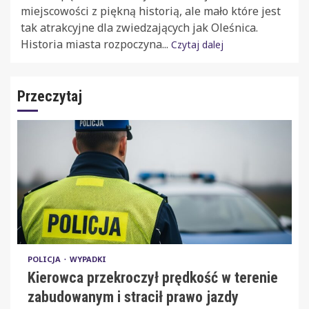
miejscowości z piękną historią, ale mało które jest
tak atrakcyjne dla zwiedzających jak Oleśnica.
Historia miasta rozpoczyna...
Czytaj dalej
Przeczytaj
POLICJA
WYPADKI
Kierowca przekroczył prędkość w terenie
zabudowanym i stracił prawo jazdy