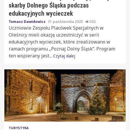
skarby Dolnego Śląska podczas
edukacyjnych wycieczek
Tomasz Dawidowicz
31 października 2025
502
Uczniowie Zespołu Placówek Specjalnych w
Oleśnicy mieli okazję uczestniczyć w serii
edukacyjnych wycieczek, które zrealizowano w
ramach programu „Poznaj Dolny Śląsk”. Program
ten wspierany jest...
Czytaj dalej
TURYSTYKA