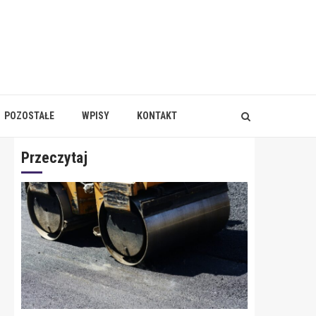
POZOSTAŁE
WPISY
KONTAKT
Przeczytaj