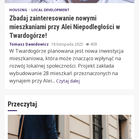
HOUSING
LOCAL DEVELOPMENT
Zbadaj zainteresowanie nowymi
mieszkaniami przy Alei Niepodległości w
Twardogórze!
Tomasz Dawidowicz
18 listopada 2025
409
W Twardogórze planowana jest nowa inwestycja
mieszkaniowa, która może znacząco wpłynąć na
rozwój lokalnej społeczności. Projekt zakłada
wybudowanie 28 mieszkań przeznaczonych na
wynajem przy Alei...
Czytaj dalej
Przeczytaj