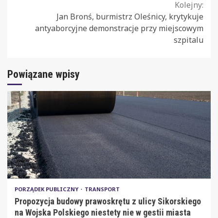
Reading
Kolejny:
Jan Bronś, burmistrz Oleśnicy, krytykuje
antyaborcyjne demonstracje przy miejscowym
szpitalu
Powiązane wpisy
PORZĄDEK PUBLICZNY
TRANSPORT
Propozycja budowy prawoskrętu z ulicy Sikorskiego
na Wojska Polskiego niestety nie w gestii miasta