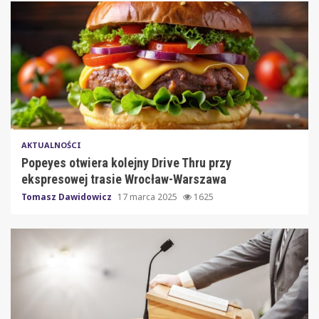
AKTUALNOŚCI
Popeyes otwiera kolejny Drive Thru przy
ekspresowej trasie Wrocław-Warszawa
Tomasz Dawidowicz
17 marca 2025
1625