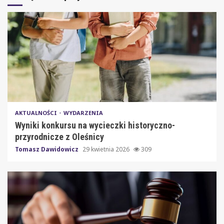
AKTUALNOŚCI
WYDARZENIA
Wyniki konkursu na wycieczki historyczno-
przyrodnicze z Oleśnicy
Tomasz Dawidowicz
29 kwietnia 2026
309