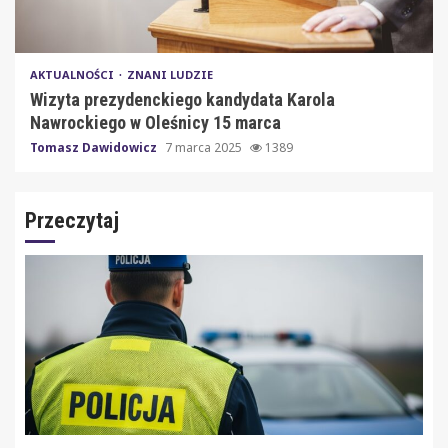
AKTUALNOŚCI
ZNANI LUDZIE
Wizyta prezydenckiego kandydata Karola
Nawrockiego w Oleśnicy 15 marca
Tomasz Dawidowicz
7 marca 2025
1389
Przeczytaj