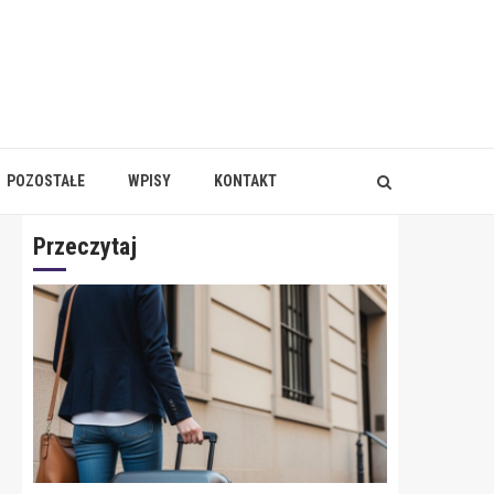
POZOSTAŁE
WPISY
KONTAKT
Przeczytaj