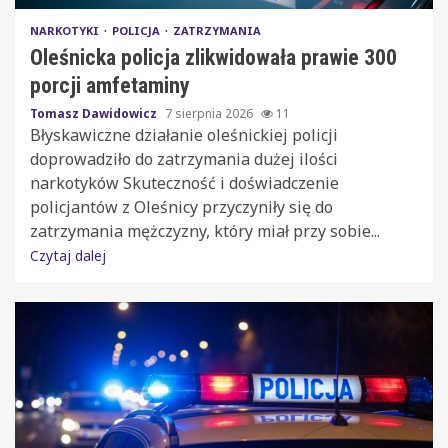
NARKOTYKI
POLICJA
ZATRZYMANIA
Oleśnicka policja zlikwidowała prawie 300
porcji amfetaminy
Tomasz Dawidowicz
7 sierpnia 2026
11
Błyskawiczne działanie oleśnickiej policji
doprowadziło do zatrzymania dużej ilości
narkotyków Skuteczność i doświadczenie
policjantów z Oleśnicy przyczyniły się do
zatrzymania mężczyzny, który miał przy sobie...
Czytaj dalej