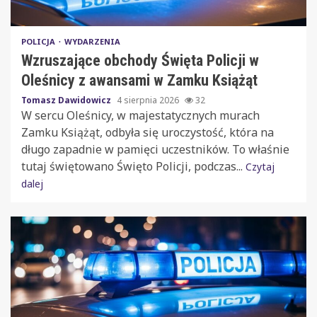
POLICJA
WYDARZENIA
Wzruszające obchody Święta Policji w
Oleśnicy z awansami w Zamku Książąt
Tomasz Dawidowicz
4 sierpnia 2026
32
W sercu Oleśnicy, w majestatycznych murach
Zamku Książąt, odbyła się uroczystość, która na
długo zapadnie w pamięci uczestników. To właśnie
tutaj świętowano Święto Policji, podczas...
Czytaj
dalej