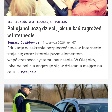
BEZPIECZEŃSTWO
EDUKACJA
POLICJA
Policjanci uczą dzieci, jak unikać zagrożeń
w internecie
Tomasz Dawidowicz
11 czerwca 2026
167
Edukacja w zakresie bezpieczeństwa w internecie
staje się coraz istotniejszym elementem
współczesnego systemu nauczania. W Oleśnicy,
lokalna policja angażuje się w działania mające na
celu...
Czytaj dalej