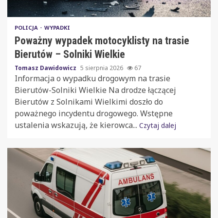
POLICJA
WYPADKI
Poważny wypadek motocyklisty na trasie
Bierutów – Solniki Wielkie
Tomasz Dawidowicz
5 sierpnia 2026
67
Informacja o wypadku drogowym na trasie
Bierutów-Solniki Wielkie Na drodze łączącej
Bierutów z Solnikami Wielkimi doszło do
poważnego incydentu drogowego. Wstępne
ustalenia wskazują, że kierowca...
Czytaj dalej