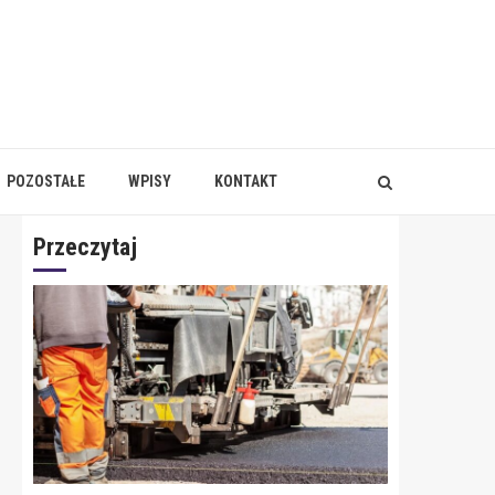
POZOSTAŁE
WPISY
KONTAKT
Przeczytaj