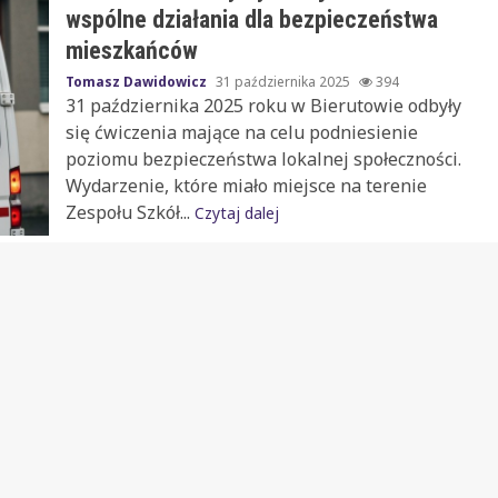
wspólne działania dla bezpieczeństwa
mieszkańców
Tomasz Dawidowicz
31 października 2025
394
31 października 2025 roku w Bierutowie odbyły
się ćwiczenia mające na celu podniesienie
poziomu bezpieczeństwa lokalnej społeczności.
Wydarzenie, które miało miejsce na terenie
Zespołu Szkół...
Czytaj dalej