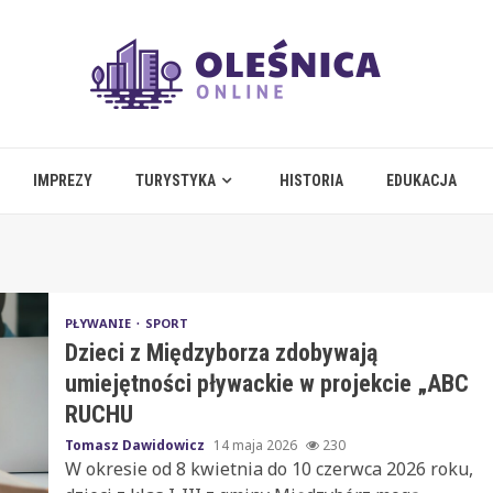
IMPREZY
TURYSTYKA
HISTORIA
EDUKACJA
PŁYWANIE
SPORT
Dzieci z Międzyborza zdobywają
umiejętności pływackie w projekcie „ABC
RUCHU
Tomasz Dawidowicz
14 maja 2026
230
W okresie od 8 kwietnia do 10 czerwca 2026 roku,