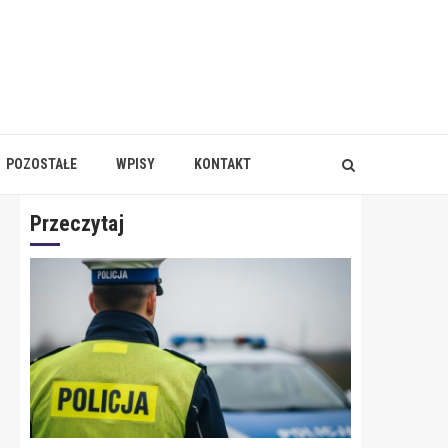
POZOSTAŁE
WPISY
KONTAKT
Przeczytaj