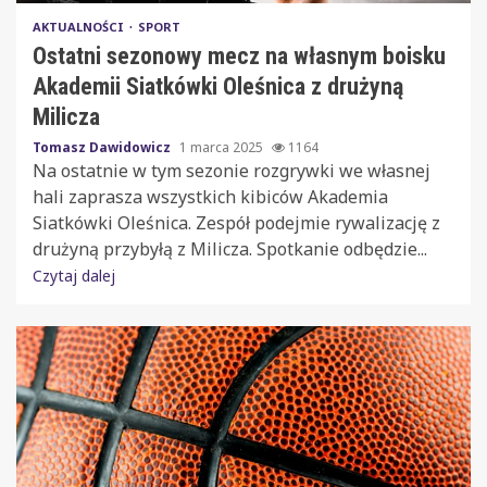
AKTUALNOŚCI
SPORT
Ostatni sezonowy mecz na własnym boisku
Akademii Siatkówki Oleśnica z drużyną
Milicza
Tomasz Dawidowicz
1 marca 2025
1164
Na ostatnie w tym sezonie rozgrywki we własnej
hali zaprasza wszystkich kibiców Akademia
Siatkówki Oleśnica. Zespół podejmie rywalizację z
drużyną przybyłą z Milicza. Spotkanie odbędzie...
Czytaj dalej