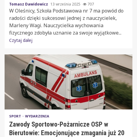
Tomasz Dawidowicz
13 września 2025
707
W Oleśnicy, Szkoła Podstawowa nr 7 ma powód do
radości dzięki sukcesowi jednej z nauczycielek,
Marleny Wagi. Nauczycielka wychowania
fizycznego zdobyła uznanie za swoje wyjątkowe...
Czytaj dalej
SPORT
WYDARZENIA
Zawody Sportowo-Pożarnicze OSP w
Bierutowie: Emocjonujące zmagania już 20