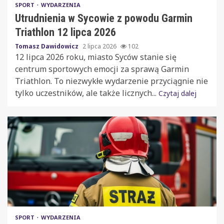
SPORT
WYDARZENIA
Utrudnienia w Sycowie z powodu Garmin
Triathlon 12 lipca 2026
Tomasz Dawidowicz
2 lipca 2026
102
12 lipca 2026 roku, miasto Syców stanie się
centrum sportowych emocji za sprawą Garmin
Triathlon. To niezwykłe wydarzenie przyciągnie nie
tylko uczestników, ale także licznych...
Czytaj dalej
SPORT
WYDARZENIA