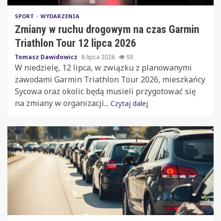
SPORT
WYDARZENIA
Zmiany w ruchu drogowym na czas Garmin
Triathlon Tour 12 lipca 2026
Tomasz Dawidowicz
8 lipca 2026
93
W niedzielę, 12 lipca, w związku z planowanymi
zawodami Garmin Triathlon Tour 2026, mieszkańcy
Sycowa oraz okolic będą musieli przygotować się
na zmiany w organizacji...
Czytaj dalej