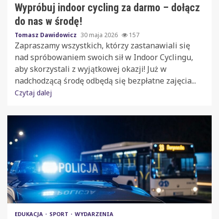
Wypróbuj indoor cycling za darmo – dołącz
do nas w środę!
Tomasz Dawidowicz
30 maja 2026
157
Zapraszamy wszystkich, którzy zastanawiali się
nad spróbowaniem swoich sił w Indoor Cyclingu,
aby skorzystali z wyjątkowej okazji! Już w
nadchodzącą środę odbędą się bezpłatne zajęcia...
Czytaj dalej
EDUKACJA
SPORT
WYDARZENIA