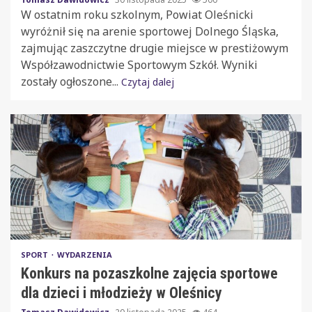
W ostatnim roku szkolnym, Powiat Oleśnicki
wyróżnił się na arenie sportowej Dolnego Śląska,
zajmując zaszczytne drugie miejsce w prestiżowym
Współzawodnictwie Sportowym Szkół. Wyniki
zostały ogłoszone...
Czytaj dalej
SPORT
WYDARZENIA
Konkurs na pozaszkolne zajęcia sportowe
dla dzieci i młodzieży w Oleśnicy