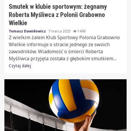
Smutek w klubie sportowym: żegnamy
Roberta Myśliwca z Polonii Grabowno
Wielkie
Tomasz Dawidowicz
7 marca 2025
1496
Z wielkim żalem Klub Sportowy Polonia Grabowno
Wielkie informuje o stracie jednego ze swoich
zawodników. Wiadomość o śmierci Roberta
Myśliwca przyjęta została z głębokim smutkiem....
Czytaj dalej