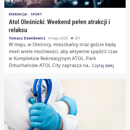
REKREACJA
SPORT
Atol Oleśnicki: Weekend pełen atrakcji i
relaksu
Tomasz Dawidowicz
4 maja 2026
251
W maju, w Oleśnicy, mieszkańcy oraz goście będą
mieli wiele możliwości, aby aktywnie spędzić czas
w Kompleksie Rekreacyjnym ATOL. Park
Dmuchańców ATOL City zaprasza na...
Czytaj dalej