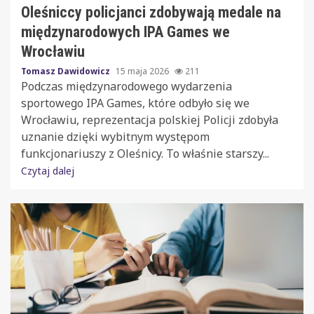
Oleśniccy policjanci zdobywają medale na
międzynarodowych IPA Games we
Wrocławiu
Tomasz Dawidowicz
15 maja 2026
211
Podczas międzynarodowego wydarzenia
sportowego IPA Games, które odbyło się we
Wrocławiu, reprezentacja polskiej Policji zdobyła
uznanie dzięki wybitnym występom
funkcjonariuszy z Oleśnicy. To właśnie starszy...
Czytaj dalej