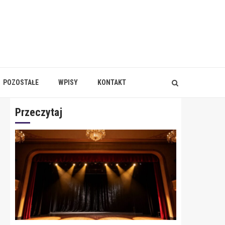
POZOSTAŁE
WPISY
KONTAKT
Przeczytaj