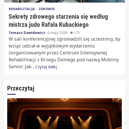
REHABILITACJA
ZDROWIE
Sekrety zdrowego starzenia się według
mistrza judo Rafała Kubackiego
Tomasz Dawidowicz
6 maja 2026
171
W sali konferencyjnej zgromadzili się uczestnicy, by
wziąć udział w wyjątkowym wydarzeniu
zorganizowanym przez Centrum Intensywnej
Rehabilitacji z Brzegu Dolnego pod nazwą Mobilny
Senior: Jak...
Czytaj dalej
Przeczytaj