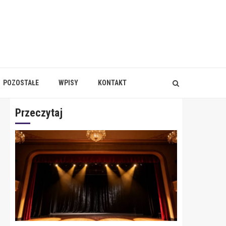
POZOSTAŁE
WPISY
KONTAKT
Przeczytaj