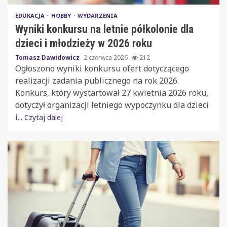
EDUKACJA
HOBBY
WYDARZENIA
Wyniki konkursu na letnie półkolonie dla
dzieci i młodzieży w 2026 roku
Tomasz Dawidowicz
2 czerwca 2026
212
Ogłoszono wyniki konkursu ofert dotyczącego
realizacji zadania publicznego na rok 2026.
Konkurs, który wystartował 27 kwietnia 2026 roku,
dotyczył organizacji letniego wypoczynku dla dzieci
i...
Czytaj dalej