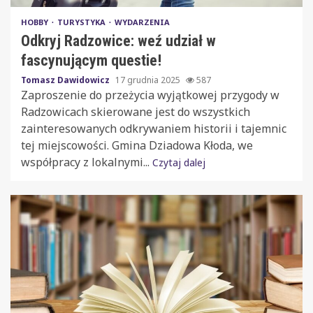
HOBBY
TURYSTYKA
WYDARZENIA
Odkryj Radzowice: weź udział w
fascynującym questie!
Tomasz Dawidowicz
17 grudnia 2025
587
Zaproszenie do przeżycia wyjątkowej przygody w
Radzowicach skierowane jest do wszystkich
zainteresowanych odkrywaniem historii i tajemnic
tej miejscowości. Gmina Dziadowa Kłoda, we
współpracy z lokalnymi...
Czytaj dalej