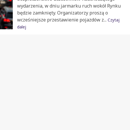
wydarzenia, w dniu jarmarku ruch wokół Rynku
będzie zamknięty. Organizatorzy proszą o
wcześniejsze przestawienie pojazdów z...
Czytaj
dalej