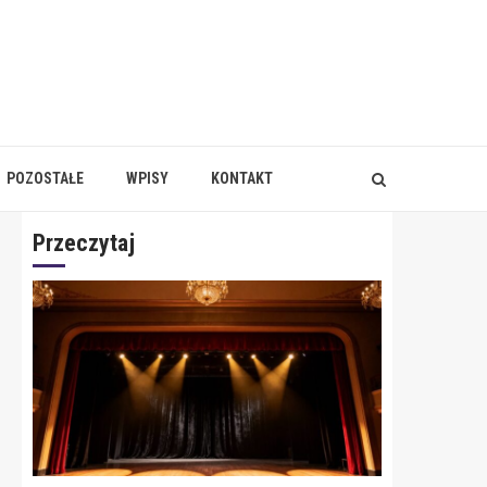
POZOSTAŁE
WPISY
KONTAKT
Przeczytaj