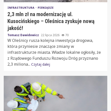
INFRASTRUKTURA
PIENIĄDZE
2,3 mln zł na modernizację ul.
Kusocińskiego – Oleśnica zyskuje nową
jakość!
Tomasz Dawidowicz
22 lipca 2026
70
W Oleśnicy rusza kolejna inwestycja drogowa,
która przyniesie znaczące zmiany w
infrastrukturze miasta. Władze lokalne ogłosiły, że
z Rządowego Funduszu Rozwoju Dróg przyznano
2,3 miliona...
Czytaj dalej