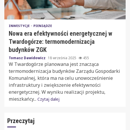
INWESTYCJE
PIENIĄDZE
Nowa era efektywności energetycznej w
Twardogórze: termomodernizacja
budynków ZGK
Tomasz Dawidowicz
18 września 2025
455
W Twardogórze planowana jest znacząca
termomodernizacja budynków Zarządu Gospodarki
Komunalnej, która ma na celu unowocześnienie
infrastruktury i zwiększenie efektywności
energetycznej. W wyniku realizacji projektu,
mieszkańcy...
Czytaj dalej
Przeczytaj