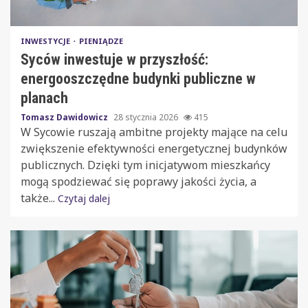
INWESTYCJE
PIENIĄDZE
Syców inwestuje w przyszłość:
energooszczędne budynki publiczne w
planach
Tomasz Dawidowicz
28 stycznia 2026
415
W Sycowie ruszają ambitne projekty mające na celu
zwiększenie efektywności energetycznej budynków
publicznych. Dzięki tym inicjatywom mieszkańcy
mogą spodziewać się poprawy jakości życia, a
także...
Czytaj dalej