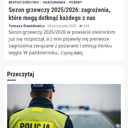
BEZPIECZEŃSTWO
OGRZEWANIE
POŻARY
Sezon grzewczy 2025/2026: zagrożenia,
które mogą dotknąć każdego z nas
Tomasz Dawidowicz
24 listopada 2025
344
Sezon grzewczy 2025/2026 w powiecie oleśnickim
już się rozpoczął, a z nim pojawiły się pierwsze
zagrożenia związane z pożarami i emisją tlenku
węgla. W październiku...
Czytaj dalej
Przeczytaj