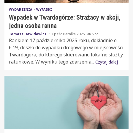
WYDARZENIA
WYPADKI
Wypadek w Twardogórze: Strażacy w akcji,
jedna osoba ranna
Tomasz Dawidowicz
17 października 2025
572
Rankiem 17 października 2025 roku, dokładnie o
6:19, doszło do wypadku drogowego w miejscowości
Twardogóra, do którego skierowano lokalne służby
ratunkowe. W wyniku tego zdarzenia...
Czytaj dalej