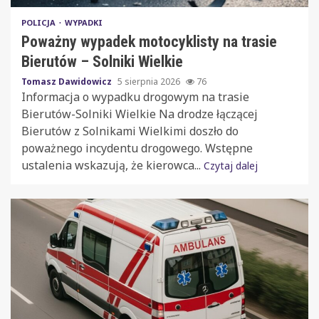
POLICJA
WYPADKI
Poważny wypadek motocyklisty na trasie
Bierutów – Solniki Wielkie
Tomasz Dawidowicz
5 sierpnia 2026
76
Informacja o wypadku drogowym na trasie
Bierutów-Solniki Wielkie Na drodze łączącej
Bierutów z Solnikami Wielkimi doszło do
poważnego incydentu drogowego. Wstępne
ustalenia wskazują, że kierowca...
Czytaj dalej