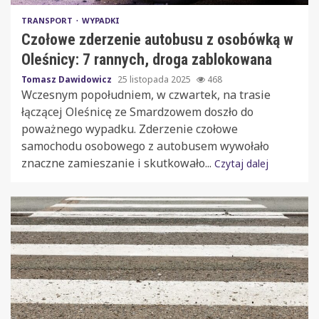
TRANSPORT
WYPADKI
Czołowe zderzenie autobusu z osobówką w
Oleśnicy: 7 rannych, droga zablokowana
Tomasz Dawidowicz
25 listopada 2025
468
Wczesnym popołudniem, w czwartek, na trasie
łączącej Oleśnicę ze Smardzowem doszło do
poważnego wypadku. Zderzenie czołowe
samochodu osobowego z autobusem wywołało
znaczne zamieszanie i skutkowało...
Czytaj dalej