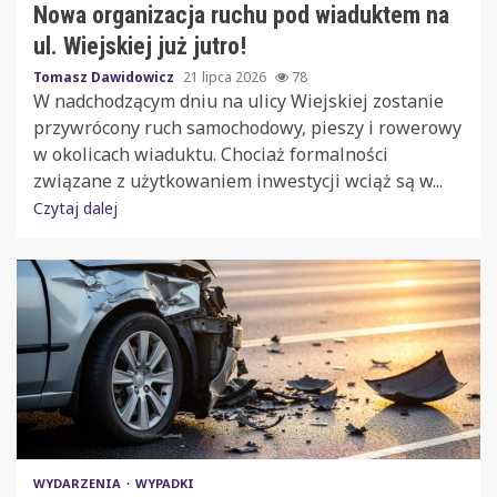
Nowa organizacja ruchu pod wiaduktem na
ul. Wiejskiej już jutro!
Tomasz Dawidowicz
21 lipca 2026
78
W nadchodzącym dniu na ulicy Wiejskiej zostanie
przywrócony ruch samochodowy, pieszy i rowerowy
w okolicach wiaduktu. Chociaż formalności
związane z użytkowaniem inwestycji wciąż są w...
Czytaj dalej
WYDARZENIA
WYPADKI