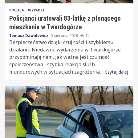
POLICJA
WYPADKI
Policjanci uratowali 83-latkę z płonącego
mieszkania w Twardogórze
Tomasz Dawidowicz
5 sierpnia 2026
41
Bezpieczeństwo dzięki czujności i szybkiemu
działaniu Niedawne wydarzenia w Twardogórze
przypominają nam, jak ważna jest czujność
społeczeństwa i szybka reakcja służb
mundurowych w sytuacjach zagrożenia....
Czytaj dalej