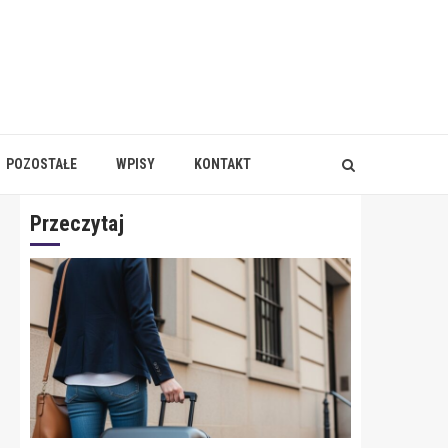
POZOSTAŁE
WPISY
KONTAKT
Przeczytaj