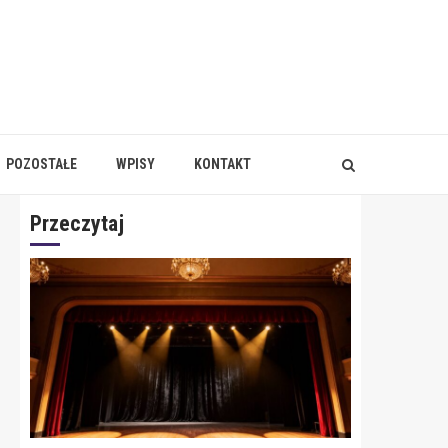
POZOSTAŁE
WPISY
KONTAKT
Przeczytaj