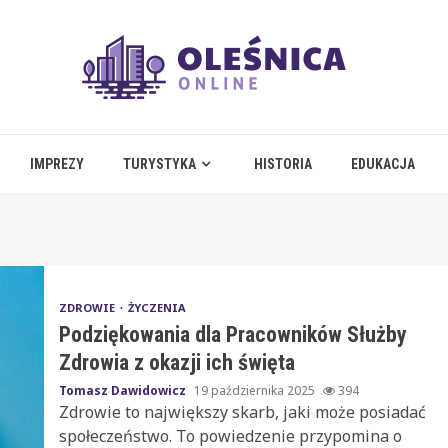
IMPREZY
TURYSTYKA
HISTORIA
EDUKACJA
ZDROWIE
ŻYCZENIA
Podziękowania dla Pracowników Służby
Zdrowia z okazji ich święta
Tomasz Dawidowicz
19 października 2025
394
Zdrowie to największy skarb, jaki może posiadać
społeczeństwo. To powiedzenie przypomina o