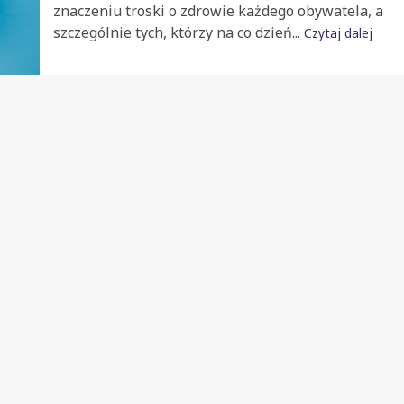
znaczeniu troski o zdrowie każdego obywatela, a
szczególnie tych, którzy na co dzień...
Czytaj dalej