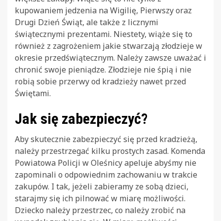
kupowaniem jedzenia na Wigilię, Pierwszy oraz
Drugi Dzień Świąt, ale także z licznymi
świątecznymi prezentami. Niestety, wiąże się to
również z zagrożeniem jakie stwarzają złodzieje w
okresie przedświątecznym. Należy zawsze uważać i
chronić swoje pieniądze. Złodzieje nie śpią i nie
robią sobie przerwy od kradzieży nawet przed
Świętami.
Jak się zabezpieczyć?
Aby skutecznie zabezpieczyć się przed kradzieżą,
należy przestrzegać kilku prostych zasad. Komenda
Powiatowa Policji w Oleśnicy apeluje abyśmy nie
zapominali o odpowiednim zachowaniu w trakcie
zakupów. I tak, jeżeli zabieramy ze sobą dzieci,
starajmy się ich pilnować w miarę możliwości.
Dziecko należy przestrzec, co należy zrobić na