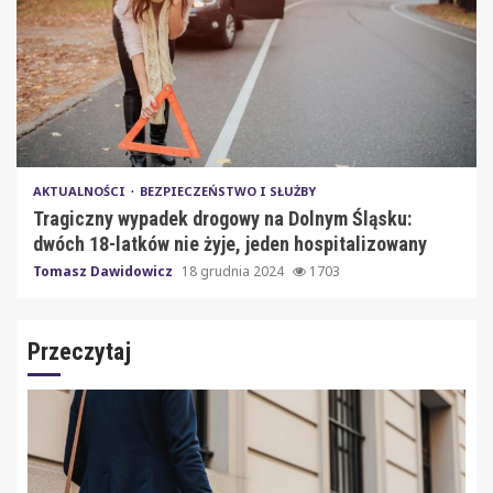
AKTUALNOŚCI
BEZPIECZEŃSTWO I SŁUŻBY
Tragiczny wypadek drogowy na Dolnym Śląsku:
dwóch 18-latków nie żyje, jeden hospitalizowany
Tomasz Dawidowicz
18 grudnia 2024
1703
Przeczytaj