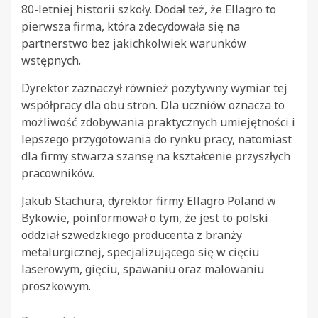
80-letniej historii szkoły. Dodał też, że Ellagro to
pierwsza firma, która zdecydowała się na
partnerstwo bez jakichkolwiek warunków
wstępnych.
Dyrektor zaznaczył również pozytywny wymiar tej
współpracy dla obu stron. Dla uczniów oznacza to
możliwość zdobywania praktycznych umiejętności i
lepszego przygotowania do rynku pracy, natomiast
dla firmy stwarza szansę na kształcenie przyszłych
pracowników.
Jakub Stachura, dyrektor firmy Ellagro Poland w
Bykowie, poinformował o tym, że jest to polski
oddział szwedzkiego producenta z branży
metalurgicznej, specjalizującego się w cięciu
laserowym, gięciu, spawaniu oraz malowaniu
proszkowym.