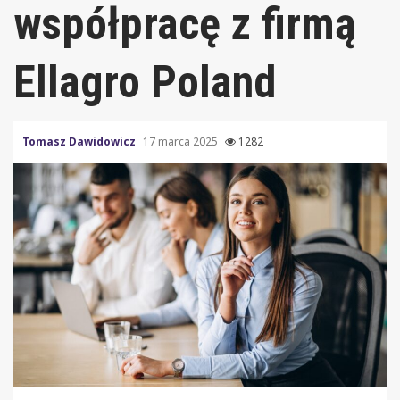
współpracę z firmą
Ellagro Poland
Tomasz Dawidowicz
17 marca 2025
1282