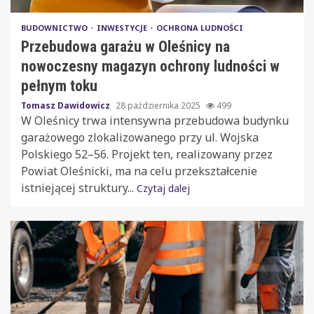
BUDOWNICTWO
INWESTYCJE
OCHRONA LUDNOŚCI
Przebudowa garażu w Oleśnicy na
nowoczesny magazyn ochrony ludności w
pełnym toku
Tomasz Dawidowicz
28 października 2025
499
W Oleśnicy trwa intensywna przebudowa budynku
garażowego zlokalizowanego przy ul. Wojska
Polskiego 52–56. Projekt ten, realizowany przez
Powiat Oleśnicki, ma na celu przekształcenie
istniejącej struktury...
Czytaj dalej