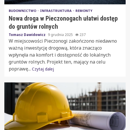
BUDOWNICTWO
INFRASTRUKTURA
REMONTY
Nowa droga w Pieczonogach ułatwi dostęp
do gruntów rolnych
Tomasz Dawidowicz
9 grudnia 2025
237
W miejscowości Pieczonogi zakończono niedawno
ważną inwestycję drogową, która znacząco
wpłynęła na komfort i dostępność do lokalnych
gruntów rolnych. Projekt ten, mający na celu
poprawę...
Czytaj dalej