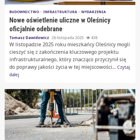
BUDOWNICTWO
INFRASTRUKTURA
WYDARZENIA
Nowe oświetlenie uliczne w Oleśnicy
oficjalnie odebrane
Tomasz Dawidowicz
26 listopada 2025
438
W listopadzie 2025 roku mieszkańcy Oleśnicy mogli
cieszyć się z zakończenia kluczowego projektu
infrastrukturalnego, który znacząco przyczynił się
do poprawy jakości życia w tej miejscowości....
Czytaj
dalej