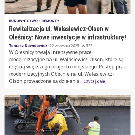
BUDOWNICTWO
REMONTY
Rewitalizacja ul. Walasiewicz-Olson w
Oleśnicy: Nowe inwestycje w infrastrukturę!
Tomasz Dawidowicz
22 września 2025
523
W Oleśnicy trwają intensywne prace
modernizacyjne na ul. Walasiewicz-Olson, które są
częścią większego projektu miejskiego. Postęp prac
modernizacyjnych Obecnie na ul. Walasiewicz-
Olson prowadzone są działania...
Czytaj dalej