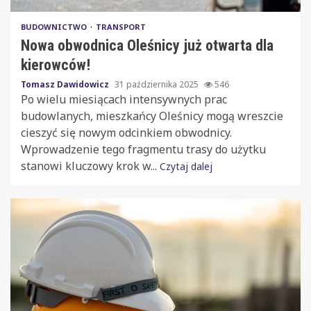
BUDOWNICTWO
TRANSPORT
Nowa obwodnica Oleśnicy już otwarta dla
kierowców!
Tomasz Dawidowicz
31 października 2025
546
Po wielu miesiącach intensywnych prac
budowlanych, mieszkańcy Oleśnicy mogą wreszcie
cieszyć się nowym odcinkiem obwodnicy.
Wprowadzenie tego fragmentu trasy do użytku
stanowi kluczowy krok w...
Czytaj dalej