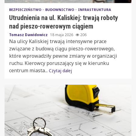
BEZPIECZEŃSTWO
BUDOWNICTWO
INFRASTRUKTURA
Utrudnienia na ul. Kaliskiej: trwają roboty
nad pieszo-rowerowym ciągiem
Tomasz Dawidowicz
18 maja 2026
206
Na ulicy Kaliskiej trwają intensywne prace
związane z budową ciągu pieszo-rowerowego,
które wprowadziły pewne zmiany w organizacji
ruchu. Kierowcy poruszający się w kierunku
centrum miasta...
Czytaj dalej