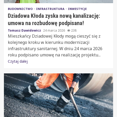
BUDOWNICTWO
INFRASTRUKTURA
INWESTYCJE
Dziadowa Kłoda zyska nową kanalizację:
umowa na rozbudowę podpisana!
Tomasz Dawidowicz
24 marca 2026
238
Mieszkańcy Dziadowej Kłody mogą cieszyć się z
kolejnego kroku w kierunku modernizacji
infrastruktury sanitarnej. W dniu 24 marca 2026
roku podpisano umowę na realizację projektu...
Czytaj dalej