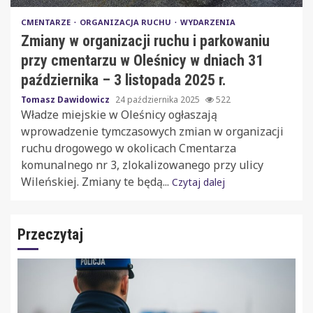
CMENTARZE
ORGANIZACJA RUCHU
WYDARZENIA
Zmiany w organizacji ruchu i parkowaniu
przy cmentarzu w Oleśnicy w dniach 31
października – 3 listopada 2025 r.
Tomasz Dawidowicz
24 października 2025
522
Władze miejskie w Oleśnicy ogłaszają
wprowadzenie tymczasowych zmian w organizacji
ruchu drogowego w okolicach Cmentarza
komunalnego nr 3, zlokalizowanego przy ulicy
Wileńskiej. Zmiany te będą...
Czytaj dalej
Przeczytaj