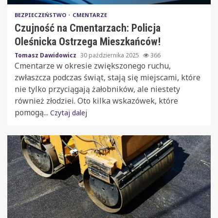
BEZPIECZEŃSTWO
CMENTARZE
Czujność na Cmentarzach: Policja
Oleśnicka Ostrzega Mieszkańców!
Tomasz Dawidowicz
30 października 2025
366
Cmentarze w okresie zwiększonego ruchu,
zwłaszcza podczas świąt, stają się miejscami, które
nie tylko przyciągają żałobników, ale niestety
również złodziei. Oto kilka wskazówek, które
pomogą...
Czytaj dalej