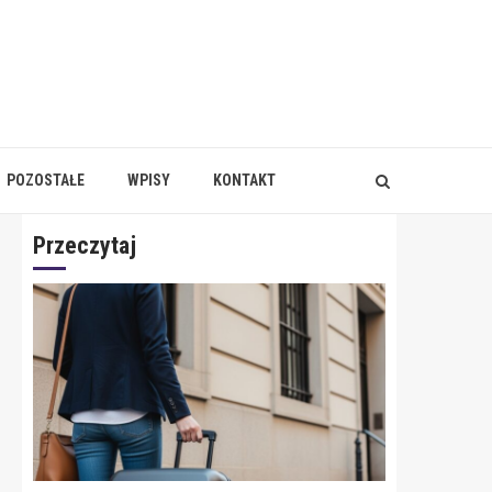
POZOSTAŁE
WPISY
KONTAKT
Przeczytaj