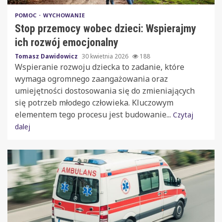
POMOC
WYCHOWANIE
Stop przemocy wobec dzieci: Wspierajmy
ich rozwój emocjonalny
Tomasz Dawidowicz
30 kwietnia 2026
188
Wspieranie rozwoju dziecka to zadanie, które
wymaga ogromnego zaangażowania oraz
umiejętności dostosowania się do zmieniających
się potrzeb młodego człowieka. Kluczowym
elementem tego procesu jest budowanie...
Czytaj
dalej