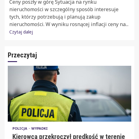
Ceny poszły w górę Sytuacja na rynku
nieruchomości w szczególny sposób interesuje
tych, którzy potrzebują i planują zakup
nieruchomości. W wyniku rosnącej inflacji ceny na...
Czytaj dalej
Przeczytaj
POLICJA
WYPADKI
Kierowca przekroczył prędkość w terenie