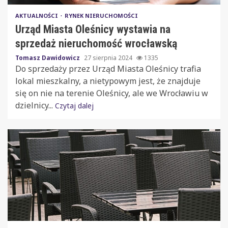
AKTUALNOŚCI
RYNEK NIERUCHOMOŚCI
Urząd Miasta Oleśnicy wystawia na
sprzedaż nieruchomość wrocławską
Tomasz Dawidowicz
27 sierpnia 2024
1335
Do sprzedaży przez Urząd Miasta Oleśnicy trafia
lokal mieszkalny, a nietypowym jest, że znajduje
się on nie na terenie Oleśnicy, ale we Wrocławiu w
dzielnicy...
Czytaj dalej