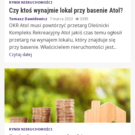
RYNEK NIERUCHOMOŚCI
Czy ktoś wynajmie lokal przy basenie Atol?
Tomasz Dawidowicz
7 marca 2023
3395
OKR Atol musi powtórzyć przetarg Oleśnicki
Kompleks Rekreacyjny Atol jakiś czas temu ogłosił
przetarg na wynajem lokalu, który znajduje się
przy basenie. Właścicielem nieruchomości jest...
Czytaj dalej
RYNEK NIERUCHOMOŚCI