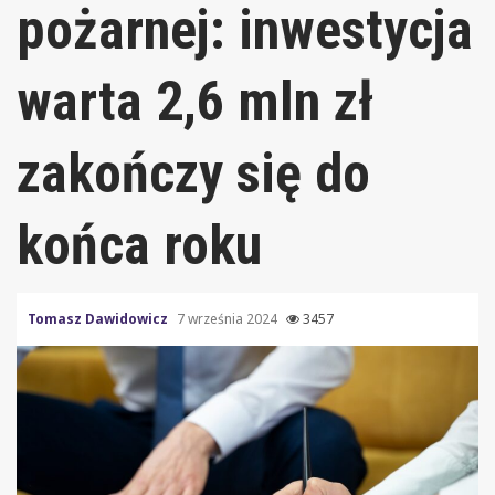
pożarnej: inwestycja
warta 2,6 mln zł
zakończy się do
końca roku
Tomasz Dawidowicz
7 września 2024
3457