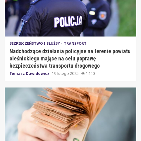
BEZPIECZEŃSTWO I SŁUŻBY
TRANSPORT
Nadchodzące działania policyjne na terenie powiatu
oleśnickiego mające na celu poprawę
bezpieczeństwa transportu drogowego
Tomasz Dawidowicz
19 lutego 2025
1440