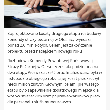
Zaprojektowane koszty drugiego etapu rozbudowy
komendy straży pożarnej w Oleśnicy wynoszą
ponad 2,6 mln złotych. Celem jest zakończenie
projektu przed nadejściem nowego roku.
Rozbudowa Komendy Powiatowej Państwowej
Straży Pożarnej w Oleśnicy została podzielona na
dwa etapy. Pierwsza część prac finalizowana była w
listopadzie ubiegłego roku, a jej koszt przekroczył
nieco milion złotych. Głównymi celami pierwszego
etapu było zapewnienie dodatkowego miejsca dla
wozów strażackich oraz poprawa warunków pracy
dla personelu służb mundurowych.