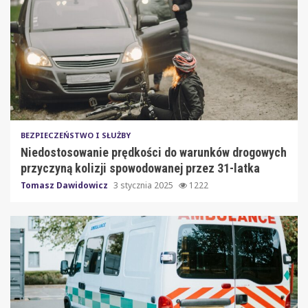
BEZPIECZEŃSTWO I SŁUŻBY
Niedostosowanie prędkości do warunków drogowych
przyczyną kolizji spowodowanej przez 31-latka
Tomasz Dawidowicz
3 stycznia 2025
1222