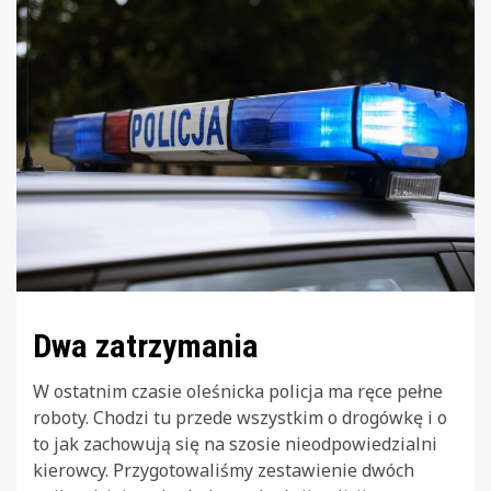
Dwa zatrzymania
W ostatnim czasie oleśnicka policja ma ręce pełne
roboty. Chodzi tu przede wszystkim o drogówkę i o
to jak zachowują się na szosie nieodpowiedzialni
kierowcy. Przygotowaliśmy zestawienie dwóch