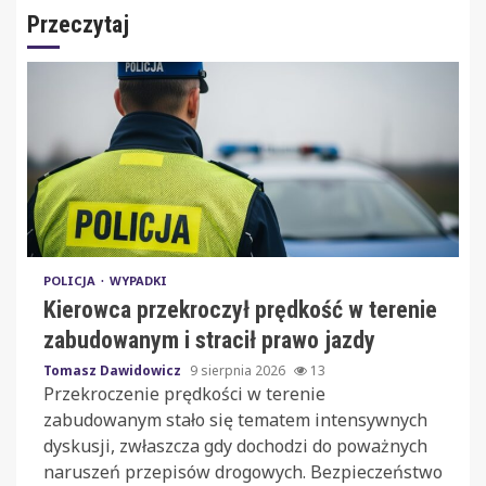
Przeczytaj
POLICJA
WYPADKI
Kierowca przekroczył prędkość w terenie
zabudowanym i stracił prawo jazdy
Tomasz Dawidowicz
9 sierpnia 2026
13
Przekroczenie prędkości w terenie
zabudowanym stało się tematem intensywnych
dyskusji, zwłaszcza gdy dochodzi do poważnych
naruszeń przepisów drogowych. Bezpieczeństwo