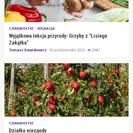
CIEKAWOSTKI
EDUKACJA
Wyjątkowa lekcja przyrody: Grzyby z "Lisiego
Zakątka"
Tomasz Dawidowicz
30 października 2023
3087
CIEKAWOSTKI
Działko niezgody