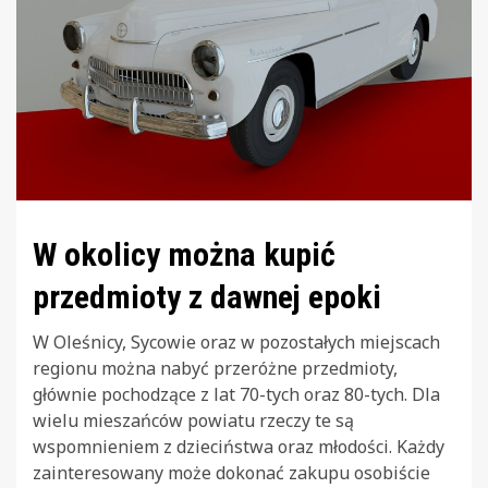
W okolicy można kupić
przedmioty z dawnej epoki
W Oleśnicy, Sycowie oraz w pozostałych miejscach
regionu można nabyć przeróżne przedmioty,
głównie pochodzące z lat 70-tych oraz 80-tych. Dla
wielu mieszańców powiatu rzeczy te są
wspomnieniem z dzieciństwa oraz młodości. Każdy
zainteresowany może dokonać zakupu osobiście