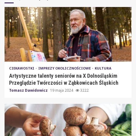
CIEKAWOSTKI
IMPREZY OKOLICZNOŚCIOWE
KULTURA
Artystyczne talenty seniorów na X Dolnośląskim
Przeglądzie Twórczości w Ząbkowicach Śląskich
Tomasz Dawidowicz
19 maja 2024
3222