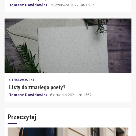
Tomasz Dawidowicz
29 czerwca 2022
1612
CIEKAWOSTKI
Listy do zmarłego poety?
Tomasz Dawidowicz
6 grudnia 2021
1652
Przeczytaj