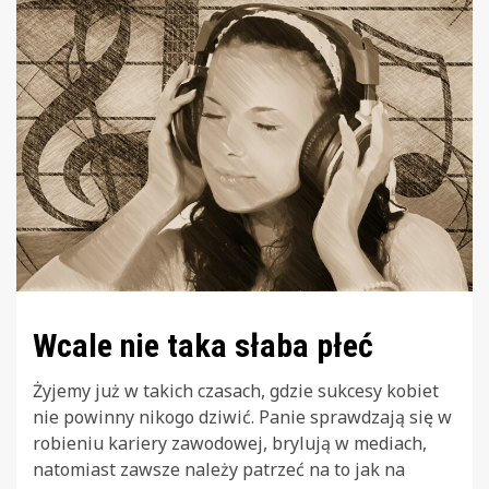
Wcale nie taka słaba płeć
Żyjemy już w takich czasach, gdzie sukcesy kobiet
nie powinny nikogo dziwić. Panie sprawdzają się w
robieniu kariery zawodowej, brylują w mediach,
natomiast zawsze należy patrzeć na to jak na