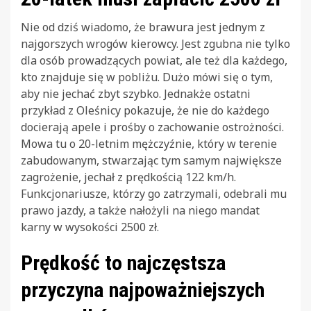
Nie od dziś wiadomo, że brawura jest jednym z
najgorszych wrogów kierowcy. Jest zgubna nie tylko
dla osób prowadzących powiat, ale też dla każdego,
kto znajduje się w pobliżu. Dużo mówi się o tym,
aby nie jechać zbyt szybko. Jednakże ostatni
przykład z Oleśnicy pokazuje, że nie do każdego
docierają apele i prośby o zachowanie ostrożności.
Mowa tu o 20-letnim mężczyźnie, który w terenie
zabudowanym, stwarzając tym samym największe
zagrożenie, jechał z prędkością 122 km/h.
Funkcjonariusze, którzy go zatrzymali, odebrali mu
prawo jazdy, a także nałożyli na niego mandat
karny w wysokości 2500 zł.
Prędkość to najczęstsza
przyczyna najpoważniejszych