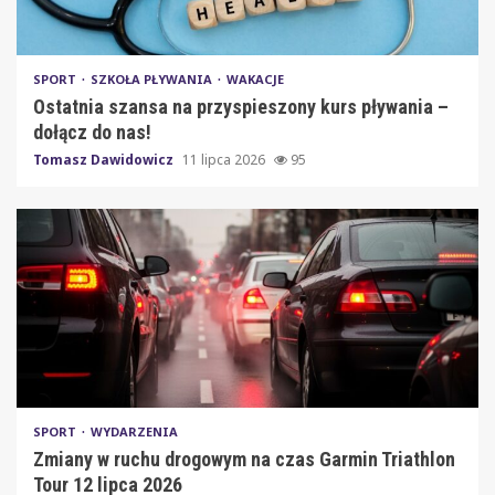
SPORT
SZKOŁA PŁYWANIA
WAKACJE
Ostatnia szansa na przyspieszony kurs pływania –
dołącz do nas!
Tomasz Dawidowicz
11 lipca 2026
95
SPORT
WYDARZENIA
Zmiany w ruchu drogowym na czas Garmin Triathlon
Tour 12 lipca 2026