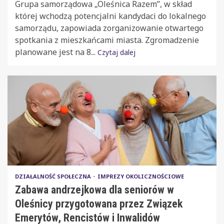
Grupa samorządowa „Oleśnica Razem”, w skład
której wchodzą potencjalni kandydaci do lokalnego
samorządu, zapowiada zorganizowanie otwartego
spotkania z mieszkańcami miasta. Zgromadzenie
planowane jest na 8...
Czytaj dalej
DZIAŁALNOŚĆ SPOŁECZNA
IMPREZY OKOLICZNOŚCIOWE
Zabawa andrzejkowa dla seniorów w
Oleśnicy przygotowana przez Związek
Emerytów, Rencistów i Inwalidów