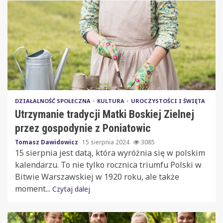
DZIAŁALNOŚĆ SPOŁECZNA
KULTURA
UROCZYSTOŚCI I ŚWIĘTA
Utrzymanie tradycji Matki Boskiej Zielnej
przez gospodynie z Poniatowic
Tomasz Dawidowicz
15 sierpnia 2024
3085
15 sierpnia jest datą, która wyróżnia się w polskim
kalendarzu. To nie tylko rocznica triumfu Polski w
Bitwie Warszawskiej w 1920 roku, ale także
moment...
Czytaj dalej