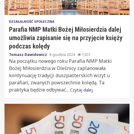
DZIAŁALNOŚĆ SPOŁECZNA
Parafia NMP Matki Bożej Miłosierdzia dalej
umożliwia zapisanie się na przyjęcie księży
podczas kolędy
Tomasz Dawidowicz
8 grudnia 2024
1307
Na początku nowego roku Parafia NMP Matki
Bożej Miłosierdzia w Oleśnicy zaplanowała
kontynuację tradycji duszpasterskich wizyt u
parafian, zwanych powszechnie kolędą. Ta
praktyka będzie odbywać...
Czytaj dalej