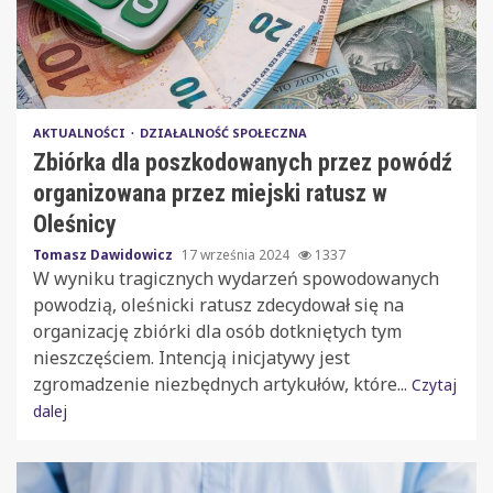
AKTUALNOŚCI
DZIAŁALNOŚĆ SPOŁECZNA
Zbiórka dla poszkodowanych przez powódź
organizowana przez miejski ratusz w
Oleśnicy
Tomasz Dawidowicz
17 września 2024
1337
W wyniku tragicznych wydarzeń spowodowanych
powodzią, oleśnicki ratusz zdecydował się na
organizację zbiórki dla osób dotkniętych tym
nieszczęściem. Intencją inicjatywy jest
zgromadzenie niezbędnych artykułów, które...
Czytaj
dalej