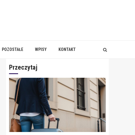
POZOSTAŁE
WPISY
KONTAKT
Przeczytaj