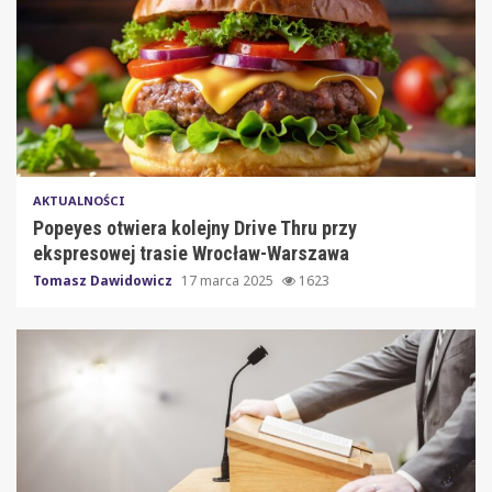
AKTUALNOŚCI
Popeyes otwiera kolejny Drive Thru przy
ekspresowej trasie Wrocław-Warszawa
Tomasz Dawidowicz
17 marca 2025
1623