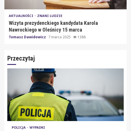
AKTUALNOŚCI
ZNANI LUDZIE
Wizyta prezydenckiego kandydata Karola
Nawrockiego w Oleśnicy 15 marca
Tomasz Dawidowicz
7 marca 2025
1388
Przeczytaj
POLICJA
WYPADKI