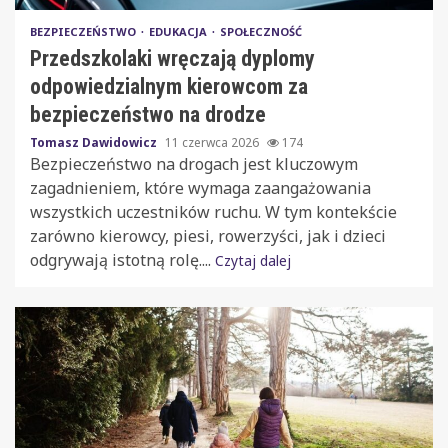
BEZPIECZEŃSTWO
EDUKACJA
SPOŁECZNOŚĆ
Przedszkolaki wręczają dyplomy
odpowiedzialnym kierowcom za
bezpieczeństwo na drodze
Tomasz Dawidowicz
11 czerwca 2026
174
Bezpieczeństwo na drogach jest kluczowym
zagadnieniem, które wymaga zaangażowania
wszystkich uczestników ruchu. W tym kontekście
zarówno kierowcy, piesi, rowerzyści, jak i dzieci
odgrywają istotną rolę....
Czytaj dalej