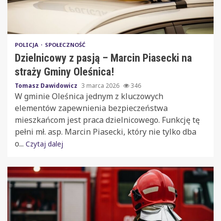
POLICJA
SPOŁECZNOŚĆ
Dzielnicowy z pasją – Marcin Piasecki na
straży Gminy Oleśnica!
Tomasz Dawidowicz
3 marca 2026
346
W gminie Oleśnica jednym z kluczowych
elementów zapewnienia bezpieczeństwa
mieszkańcom jest praca dzielnicowego. Funkcję tę
pełni mł. asp. Marcin Piasecki, który nie tylko dba
o...
Czytaj dalej