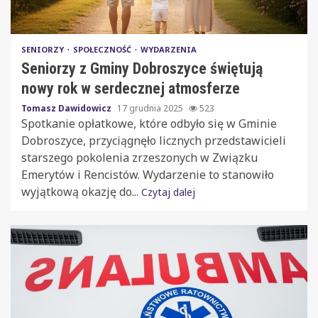
SENIORZY
SPOŁECZNOŚĆ
WYDARZENIA
Seniorzy z Gminy Dobroszyce świętują
nowy rok w serdecznej atmosferze
Tomasz Dawidowicz
17 grudnia 2025
523
Spotkanie opłatkowe, które odbyło się w Gminie
Dobroszyce, przyciągnęło licznych przedstawicieli
starszego pokolenia zrzeszonych w Związku
Emerytów i Rencistów. Wydarzenie to stanowiło
wyjątkową okazję do...
Czytaj dalej