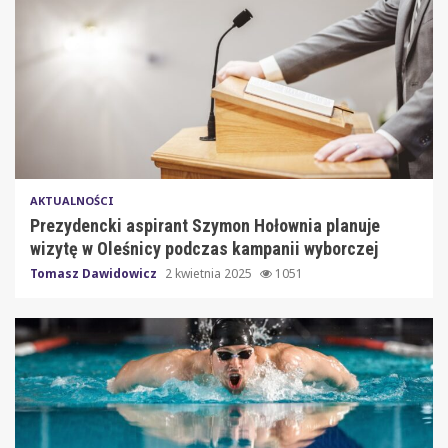
AKTUALNOŚCI
Prezydencki aspirant Szymon Hołownia planuje
wizytę w Oleśnicy podczas kampanii wyborczej
Tomasz Dawidowicz
2 kwietnia 2025
1051