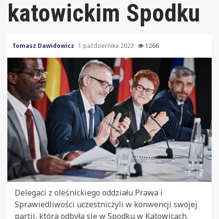
katowickim Spodku
Tomasz Dawidowicz
1 października 2023
1266
Delegaci z oleśnickiego oddziału Prawa i
Sprawiedliwości uczestniczyli w konwencji swojej
partii, która odbyła się w Spodku w Katowicach.