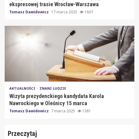
ekspresowej trasie Wrocław-Warszawa
Tomasz Dawidowicz
17 marca 2025
1607
AKTUALNOŚCI
ZNANI LUDZIE
Wizyta prezydenckiego kandydata Karola
Nawrockiego w Oleśnicy 15 marca
Tomasz Dawidowicz
7 marca 2025
1381
Przeczytaj