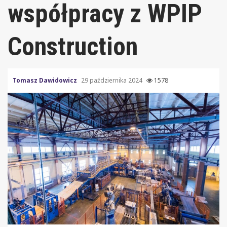
współpracy z WPIP
Construction
Tomasz Dawidowicz
29 października 2024
1578