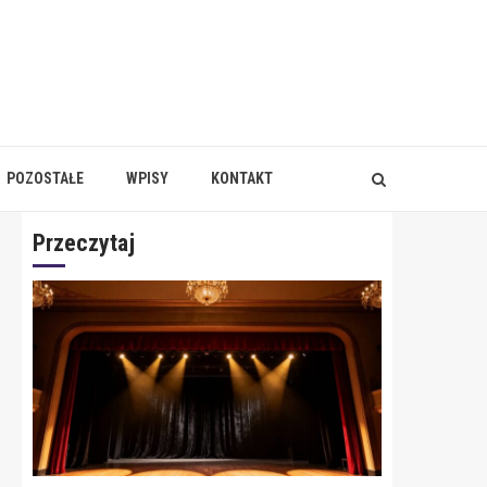
POZOSTAŁE
WPISY
KONTAKT
Przeczytaj