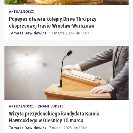
AKTUALNOŚCI
Popeyes otwiera kolejny Drive Thru przy
ekspresowej trasie Wrocław-Warszawa
Tomasz Dawidowicz
17 marca 2025
1607
AKTUALNOŚCI
ZNANI LUDZIE
Wizyta prezydenckiego kandydata Karola
Nawrockiego w Oleśnicy 15 marca
Tomasz Dawidowicz
7 marca 2025
1382