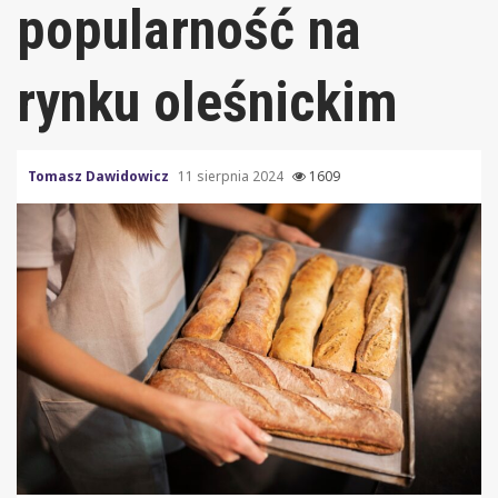
popularność na
rynku oleśnickim
Tomasz Dawidowicz
11 sierpnia 2024
1609