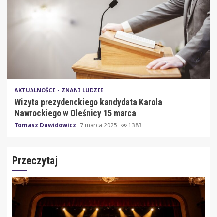
AKTUALNOŚCI
ZNANI LUDZIE
Wizyta prezydenckiego kandydata Karola
Nawrockiego w Oleśnicy 15 marca
Tomasz Dawidowicz
7 marca 2025
1383
Przeczytaj